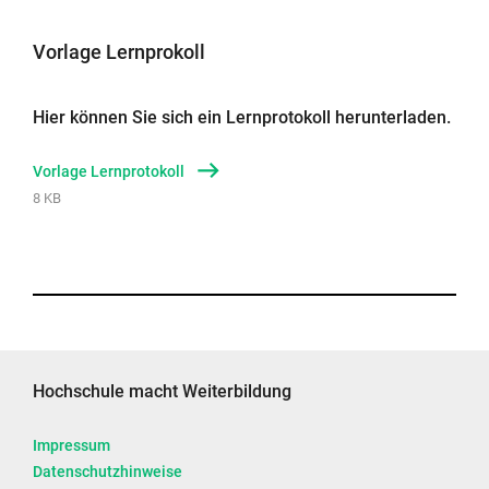
Vorlage Lernprokoll
Hier können Sie sich ein Lernprotokoll herunterladen.
Vorlage Lernprotokoll
8 KB
Hochschule macht Weiterbildung
Impressum
Datenschutzhinweise